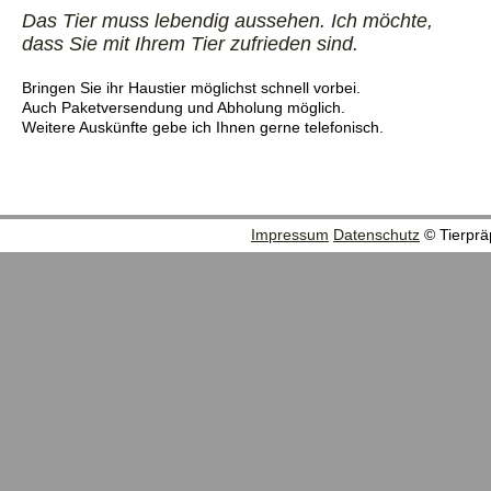
Das Tier muss lebendig aussehen. Ich möchte,
dass Sie mit Ihrem Tier zufrieden sind.
Bringen Sie ihr Haustier möglichst schnell vorbei.
Auch Paketversendung und Abholung möglich.
Weitere Auskünfte gebe ich Ihnen gerne telefonisch.
Impressum
Datenschutz
© Tierpräp