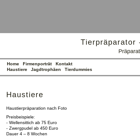
Tierpräparator 
Präparat
Home
Firmenporträt
Kontakt
Haustiere
Jagdtrophäen
Tierdummies
Haustiere
Haustierpräparation nach Foto
Preisbeispiele:
- Wellensittich ab 75 Euro
- Zwergpudel ab 450 Euro
Dauer 4 – 8 Wochen